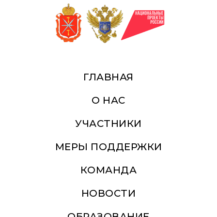
ГЛАВНАЯ
О НАС
УЧАСТНИКИ
МЕРЫ ПОДДЕРЖКИ
КОМАНДА
НОВОСТИ
ОБРАЗОВАНИЕ