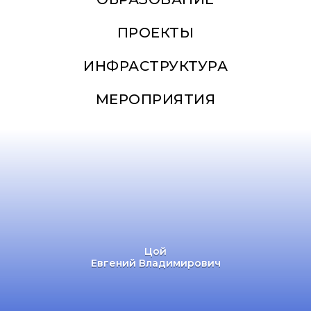
ПРОЕКТЫ
ИНФРАСТРУКТУРА
МЕРОПРИЯТИЯ
Цой
Евгений Владимирович