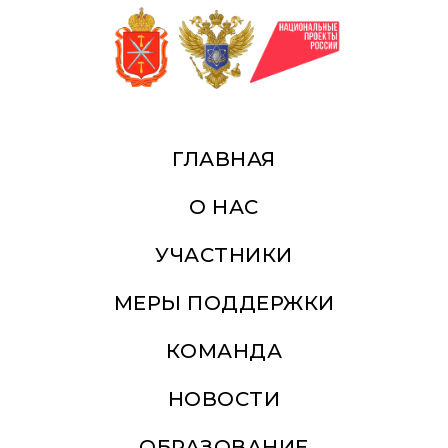
ГЛАВНАЯ
О НАС
УЧАСТНИКИ
МЕРЫ ПОДДЕРЖКИ
КОМАНДА
НОВОСТИ
ОБРАЗОВАНИЕ