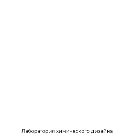
Лаборатория химического дизайна