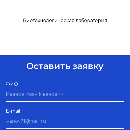
Биотехнологическая лаборатория
Оставить заявку
ФИО
E-mail