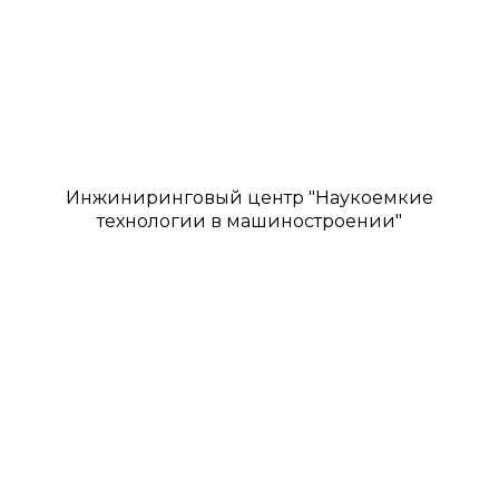
Инжиниринговый центр "Наукоемкие
технологии в машиностроении"