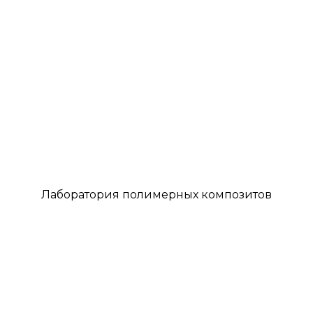
Лаборатория полимерных композитов