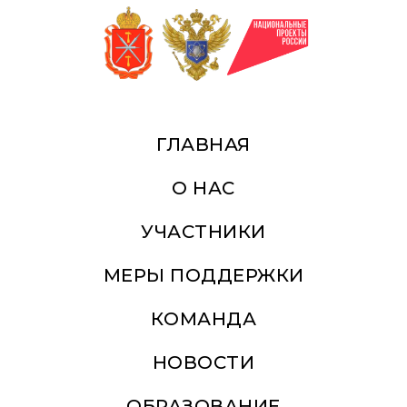
ГЛАВНАЯ
О НАС
УЧАСТНИКИ
МЕРЫ ПОДДЕРЖКИ
КОМАНДА
НОВОСТИ
ОБРАЗОВАНИЕ